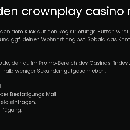
den crownplay casino 
ch dem Klick auf den Registrierungs‑Button wirst d
nd ggf. deinen Wohnort angibst. Sobald das Konto 
de, den du im Promo‑Bereich des Casinos findest.
nnerhalb weniger Sekunden gutgeschrieben.
.
der Bestätigungs‑Mail.
eld eintragen.
erfügung.