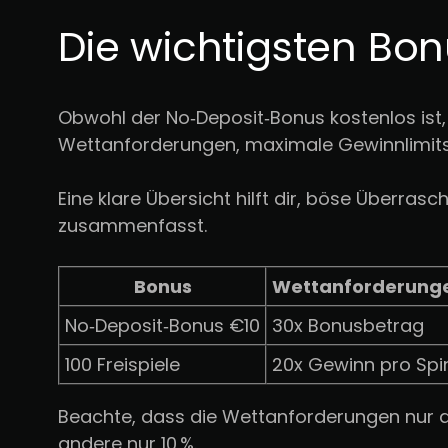
Die wichtigsten Bo
Obwohl der No‑Deposit‑Bonus kostenlos ist, g
Wettanforderungen, maximale Gewinnlimits 
Eine klare Übersicht hilft dir, böse Überra
zusammenfasst.
Bonus
Wettanforderung
No‑Deposit‑Bonus €10
30x Bonusbetrag
100 Freispiele
20x Gewinn pro Spi
Beachte, dass die Wettanforderungen nur au
andere nur 10 %.