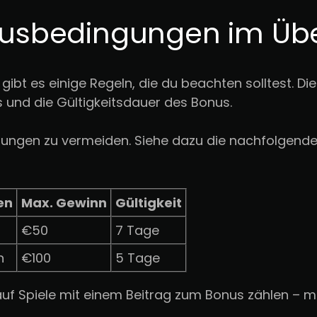
nusbedingungen im Übe
ibt es einige Regeln, die du beachten solltest. Die
und die Gültigkeitsdauer des Bonus.
schungen zu vermeiden. Siehe dazu die nachfolgende
en
Max. Gewinn
Gültigkeit
€50
7 Tage
n
€100
5 Tage
f Spiele mit einem Beitrag zum Bonus zählen – ma