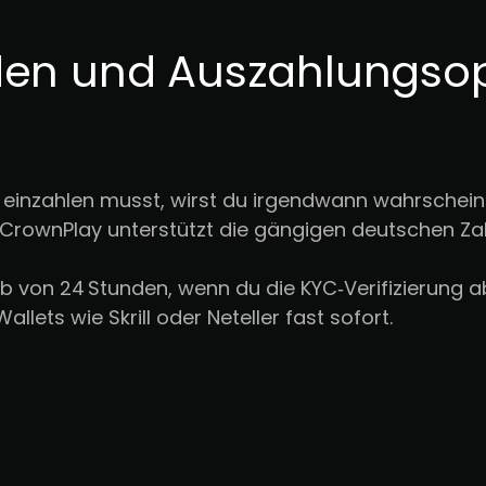
en und Auszahlungsop
einzahlen musst, wirst du irgendwann wahrscheinl
. CrownPlay unterstützt die gängigen deutschen Za
lb von 24 Stunden, wenn du die KYC‑Verifizierung
lets wie Skrill oder Neteller fast sofort.