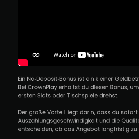
Ein No‑Deposit‑Bonus ist ein kleiner Geldbet
Bei CrownPlay erhältst du diesen Bonus, um 
ersten Slots oder Tischspiele drehst.
Der große Vorteil liegt darin, dass du sofort
Auszahlungsgeschwindigkeit und die Qualitä
entscheiden, ob das Angebot langfristig zu 